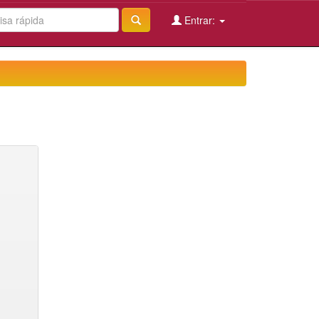
Entrar: