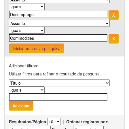
Iniciar uma nova pesquisa
Adicionar filtros:
Utilizar filtros para refinar o resultado da pesquisa.
Resultados/Página
|
Ordenar registos por: