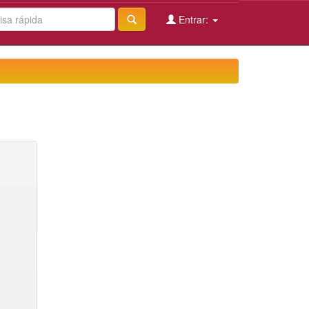
Entrar: