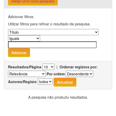
Iniciar uma nova pesquisa
Adicionar filtros:
Utilizar filtros para refinar o resultado da pesquisa.
Resultados/Página
|
Ordenar registos por:
Por ordem
Autores/Registo
A pesquisa não produziu resultados.