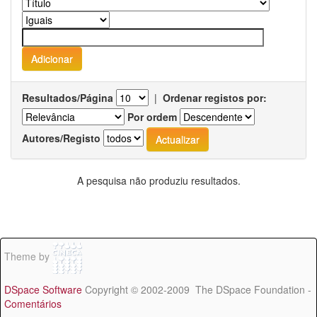
Resultados/Página
|
Ordenar registos por:
Por ordem
Autores/Registo
A pesquisa não produziu resultados.
Theme by
DSpace Software
Copyright © 2002-2009 The DSpace Foundation -
Comentários