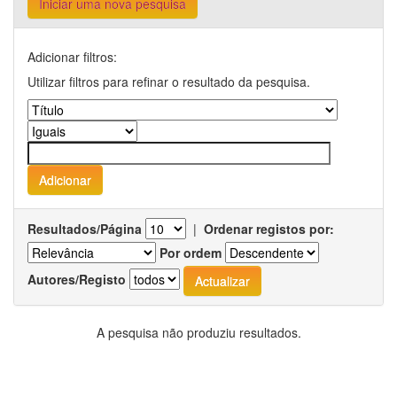
Iniciar uma nova pesquisa
Adicionar filtros:
Utilizar filtros para refinar o resultado da pesquisa.
Resultados/Página
|
Ordenar registos por:
Por ordem
Autores/Registo
A pesquisa não produziu resultados.