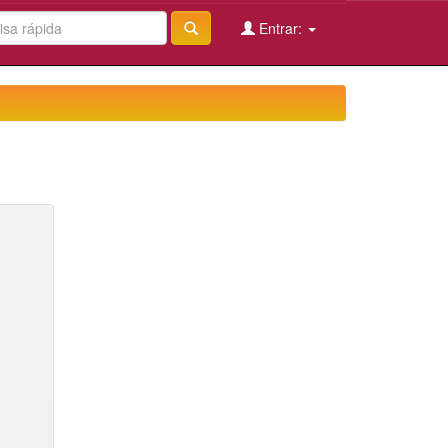
Entrar: