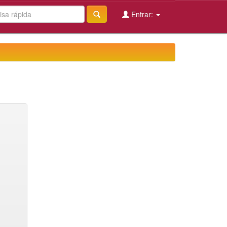
Entrar: