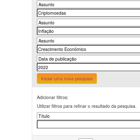
Iniciar uma nova pesquisa
Adicionar filtros:
Utilizar filtros para refinar o resultado da pesquisa.