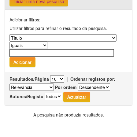
Iniciar uma nova pesquisa
Adicionar filtros:
Utilizar filtros para refinar o resultado da pesquisa.
Resultados/Página
|
Ordenar registos por:
Por ordem
Autores/Registo
A pesquisa não produziu resultados.