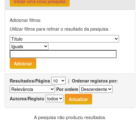
Iniciar uma nova pesquisa
Adicionar filtros:
Utilizar filtros para refinar o resultado da pesquisa.
Resultados/Página
|
Ordenar registos por:
Por ordem
Autores/Registo
A pesquisa não produziu resultados.