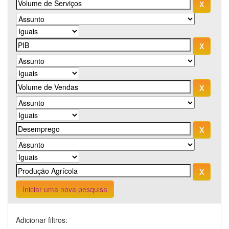
Iniciar uma nova pesquisa
Adicionar filtros: