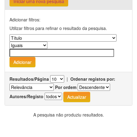
Iniciar uma nova pesquisa
Adicionar filtros:
Utilizar filtros para refinar o resultado da pesquisa.
Resultados/Página
|
Ordenar registos por:
Por ordem
Autores/Registo
A pesquisa não produziu resultados.