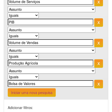
Iniciar uma nova pesquisa
Adicionar filtros: