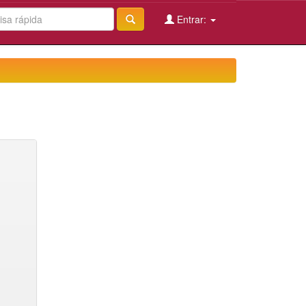
Entrar: