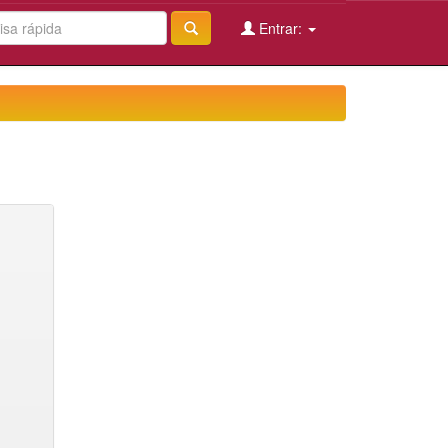
Entrar: