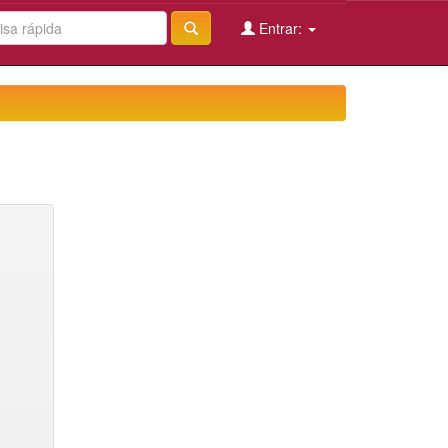
Entrar: