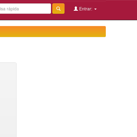
Entrar: