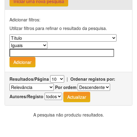
Iniciar uma nova pesquisa
Adicionar filtros:
Utilizar filtros para refinar o resultado da pesquisa.
Resultados/Página
|
Ordenar registos por:
Por ordem
Autores/Registo
A pesquisa não produziu resultados.