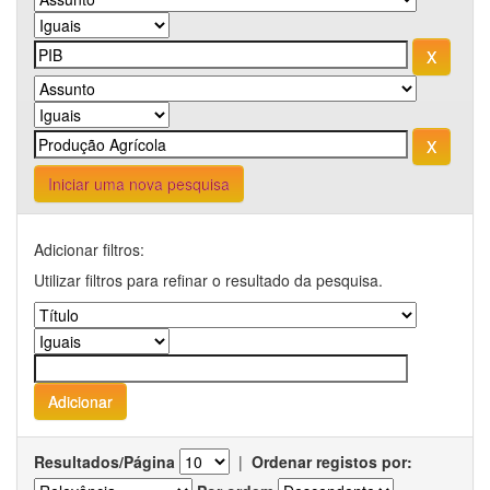
Iniciar uma nova pesquisa
Adicionar filtros:
Utilizar filtros para refinar o resultado da pesquisa.
Resultados/Página
|
Ordenar registos por: