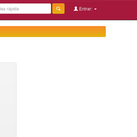
Entrar: