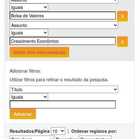
Iniciar uma nova pesquisa
Adicionar filtros:
Utilizar filtros para refinar o resultado da pesquisa.
Resultados/Página
|
Ordenar registos por: