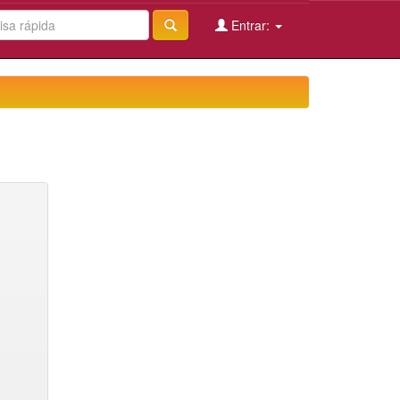
Entrar: