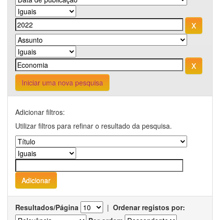
Iniciar uma nova pesquisa
Adicionar filtros:
Utilizar filtros para refinar o resultado da pesquisa.
Resultados/Página
|
Ordenar registos por: