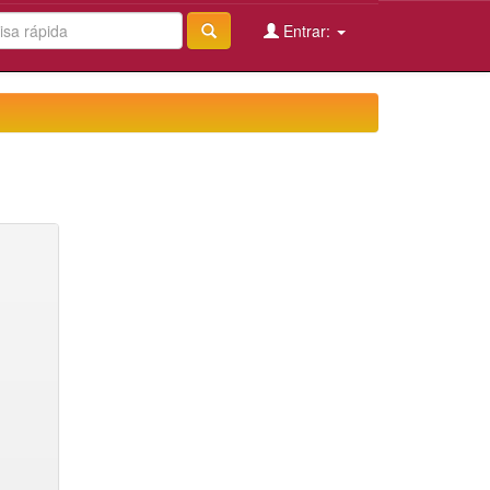
Entrar: