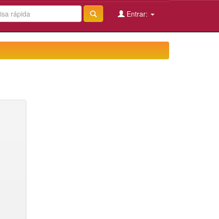
Entrar: