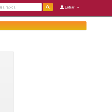
Entrar: