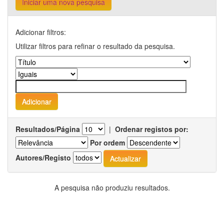
Iniciar uma nova pesquisa
Adicionar filtros:
Utilizar filtros para refinar o resultado da pesquisa.
Resultados/Página
|
Ordenar registos por:
Por ordem
Autores/Registo
A pesquisa não produziu resultados.