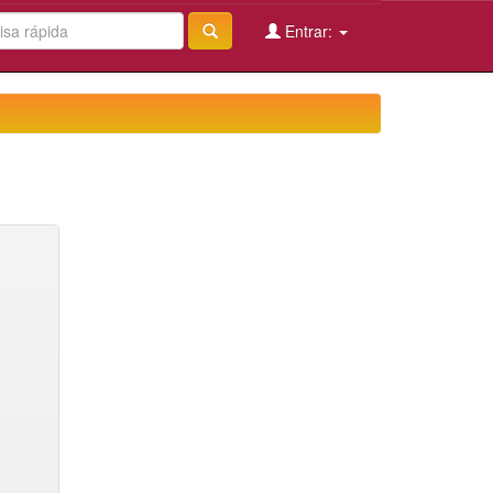
Entrar: