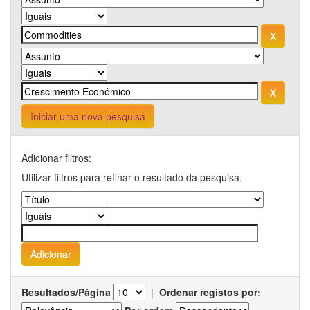
Iniciar uma nova pesquisa
Adicionar filtros:
Utilizar filtros para refinar o resultado da pesquisa.
Resultados/Página
|
Ordenar registos por: