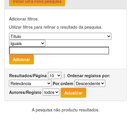
Iniciar uma nova pesquisa
Adicionar filtros:
Utilizar filtros para refinar o resultado da pesquisa.
Resultados/Página
|
Ordenar registos por:
Por ordem
Autores/Registo
A pesquisa não produziu resultados.