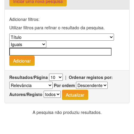
Iniciar uma nova pesquisa
Adicionar filtros:
Utilizar filtros para refinar o resultado da pesquisa.
Resultados/Página
|
Ordenar registos por:
Por ordem
Autores/Registo
A pesquisa não produziu resultados.