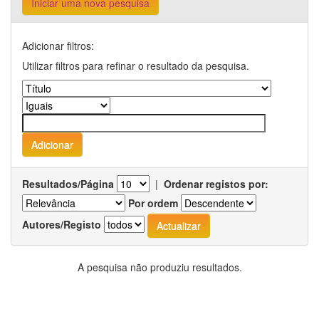
Iniciar uma nova pesquisa
Adicionar filtros:
Utilizar filtros para refinar o resultado da pesquisa.
Resultados/Página
|
Ordenar registos por:
Por ordem
Autores/Registo
A pesquisa não produziu resultados.