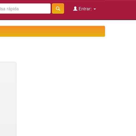
Entrar: