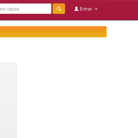
Entrar: