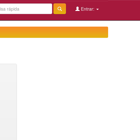
Entrar: