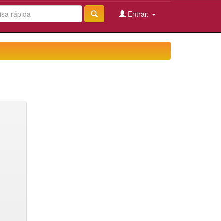
Entrar: