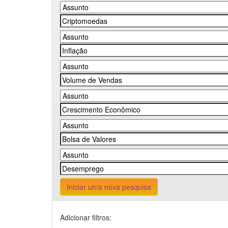
Iniciar uma nova pesquisa
Adicionar filtros: