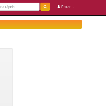
Entrar: