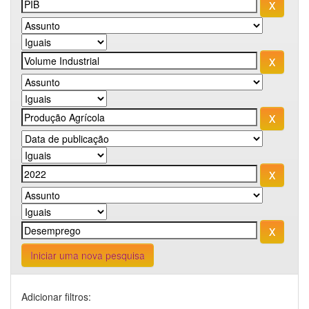
Iniciar uma nova pesquisa
Adicionar filtros: