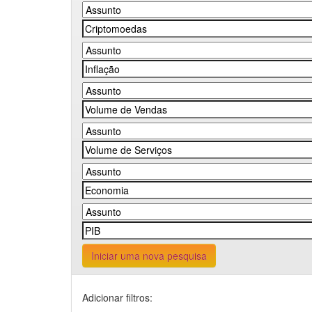
Iniciar uma nova pesquisa
Adicionar filtros: