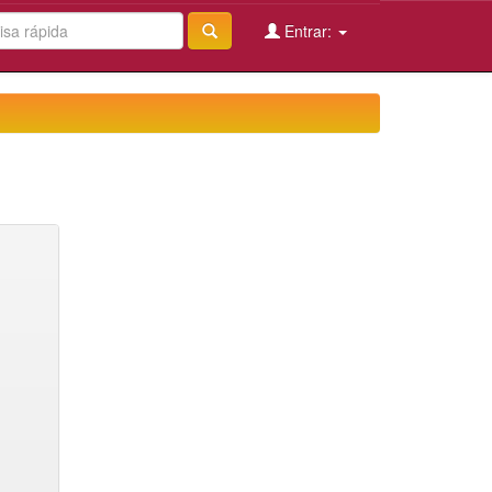
Entrar: