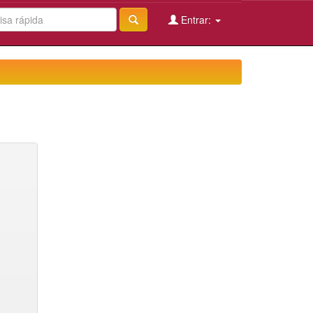
Entrar: