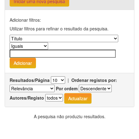
Iniciar uma nova pesquisa
Adicionar filtros:
Utilizar filtros para refinar o resultado da pesquisa.
Resultados/Página
|
Ordenar registos por:
Por ordem
Autores/Registo
A pesquisa não produziu resultados.