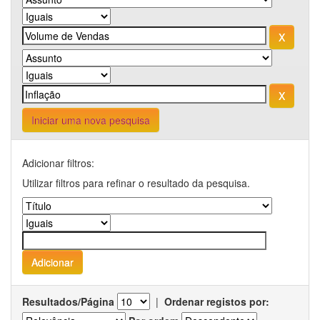
Iniciar uma nova pesquisa
Adicionar filtros:
Utilizar filtros para refinar o resultado da pesquisa.
Resultados/Página
|
Ordenar registos por: