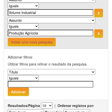
Iniciar uma nova pesquisa
Adicionar filtros:
Utilizar filtros para refinar o resultado da pesquisa.
Resultados/Página
|
Ordenar registos por: