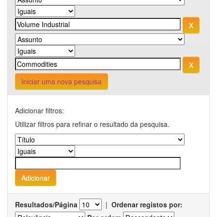
Iniciar uma nova pesquisa
Adicionar filtros:
Utilizar filtros para refinar o resultado da pesquisa.
Resultados/Página
|
Ordenar registos por: