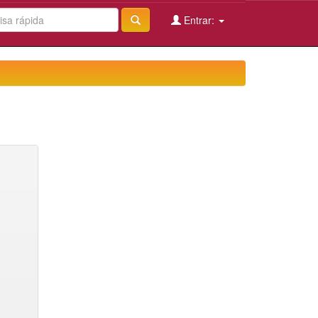
Entrar: