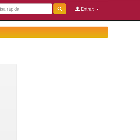
Entrar: