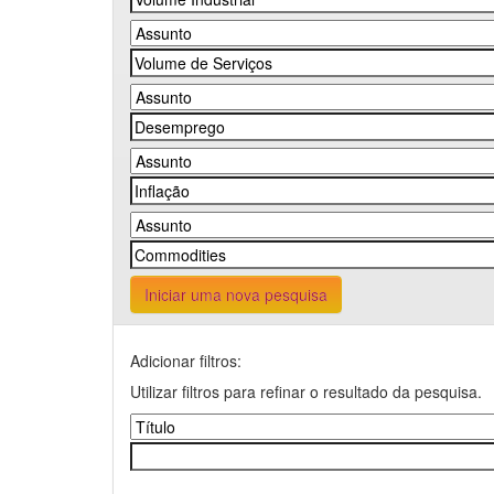
Iniciar uma nova pesquisa
Adicionar filtros:
Utilizar filtros para refinar o resultado da pesquisa.