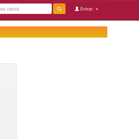
Entrar: