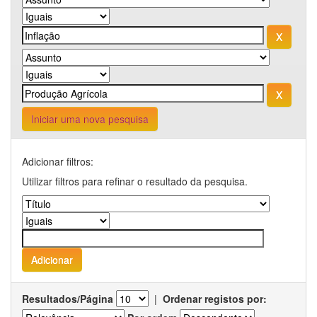
Iniciar uma nova pesquisa
Adicionar filtros:
Utilizar filtros para refinar o resultado da pesquisa.
Resultados/Página
|
Ordenar registos por: