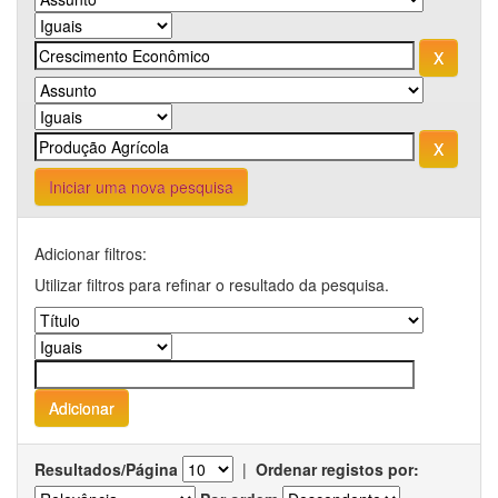
Iniciar uma nova pesquisa
Adicionar filtros:
Utilizar filtros para refinar o resultado da pesquisa.
Resultados/Página
|
Ordenar registos por: