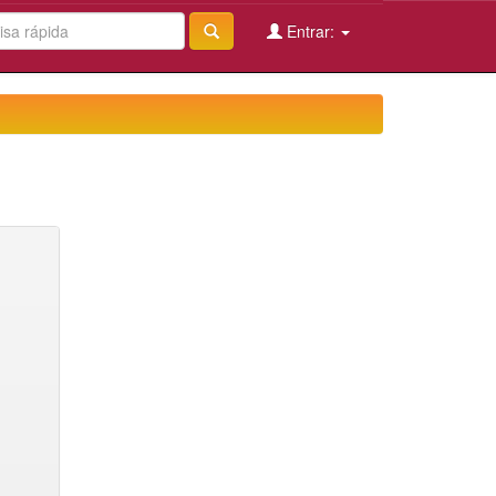
Entrar: